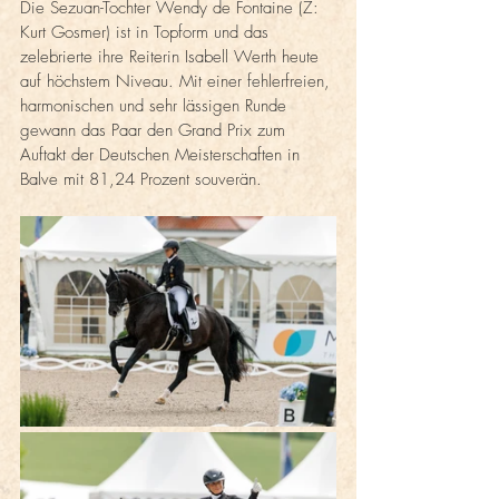
Die Sezuan-Tochter Wendy de Fontaine (Z: 
Kurt Gosmer) ist in Topform und das 
zelebrierte ihre Reiterin Isabell Werth heute 
auf höchstem Niveau. Mit einer fehlerfreien, 
harmonischen und sehr lässigen Runde 
gewann das Paar den Grand Prix zum 
Auftakt der Deutschen Meisterschaften in 
Balve mit 81,24 Prozent souverän. 