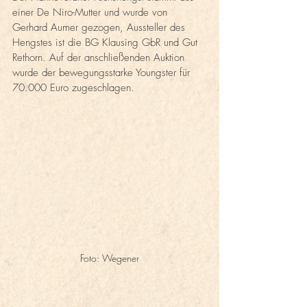
einer De Niro-Mutter und wurde von 
Gerhard Aumer gezogen, Aussteller des 
Hengstes ist die BG Klausing GbR und Gut 
Rethorn. Auf der anschließenden Auktion 
wurde der bewegungsstarke Youngster für 
70.000 Euro zugeschlagen.
Foto: Wegener