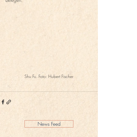
belegen.
Shu Fu. Foto: Hubert Fischer
News Feed