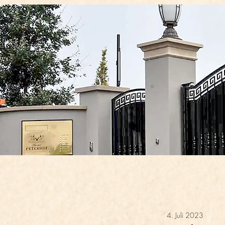
4. Juli 2023