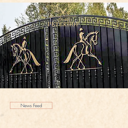
News Feed