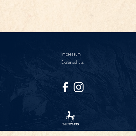
Impressum
Datenschutz