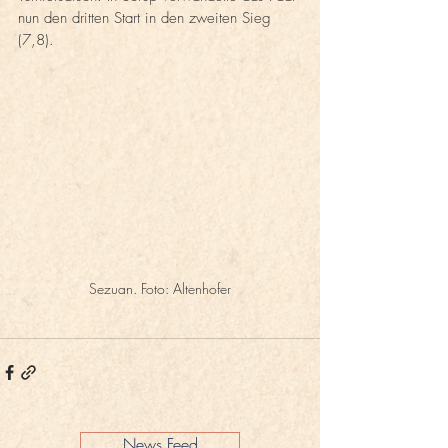
nun den dritten Start in den zweiten Sieg 
(7,8).
Sezuan. Foto: Altenhofer
News Feed