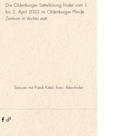
Die Oldenburger Sattelkörung findet vom 1. 
bis 2. April 2022 im Oldenburger Pferde 
Zentrum in Vechta statt.
Sezuan mit Patrik Kittel. Foto: Altenhofer