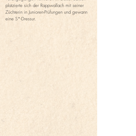
platzierte sich der Rappwallach mit seiner 
Züchterin in Junioren-Prüfungen und gewann 
eine S*-Dressur.