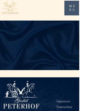
ME
NU
Impressum
Datenschutz