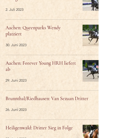
2. Juli 2023
Aachen: Queenparks Wendy
platziert
30. Juni 2023
Aachen: Forever Young HRH liefert
ab
29. Juni 2023
Brunnthal/Riedhausen: Van Sezuan Dritter
26. Juni 2023
Heiligenwald: Dritter Sieg in Folge