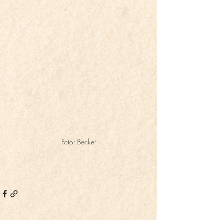
Foto: Becker