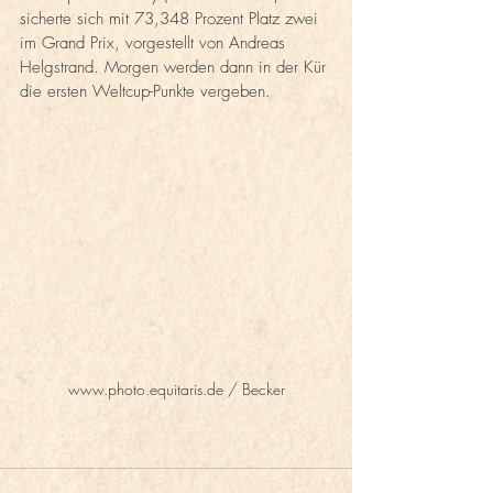
sicherte sich mit 73,348 Prozent Platz zwei 
im Grand Prix, vorgestellt von Andreas 
Helgstrand. Morgen werden dann in der Kür 
die ersten Weltcup-Punkte vergeben. 
www.photo.equitaris.de / Becker