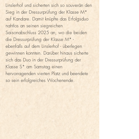
Linslerhof und sicherten sich so souverän den 
Sieg in der Dressurprüfung der Klasse M* 
auf Kandare. Damit knüpfte das Erfolgsduo 
nahtlos an seinen siegreichen 
Saisonabschluss 2025 an, wo die beiden 
die Dressurprüfung der Klasse M* - 
ebenfalls auf dem Linslerhof - überlegen 
gewinnen konnten. Darüber hinaus sicherte 
sich das Duo in der Dressurprüfung der 
Klasse S* am Samstag einen 
hervorragenden vierten Platz und beendete 
so sein erfolgreiches Wochenende.