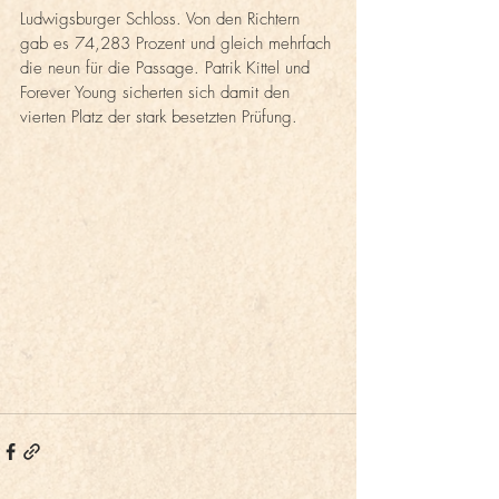
Ludwigsburger Schloss. Von den Richtern 
gab es 74,283 Prozent und gleich mehrfach 
die neun für die Passage. Patrik Kittel und 
Forever Young sicherten sich damit den 
vierten Platz der stark besetzten Prüfung.