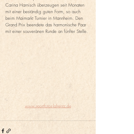
Carina Harnisch überzeugen seit Monaten 
mit einer beständig guten Form, so auch 
beim Maimarkt Turnier in Mannheim. Den 
Grand Prix beendete das harmonische Paar 
mit einer souveränen Runde an fünfter Stelle. 
www.sportfotos-lafrentz.de