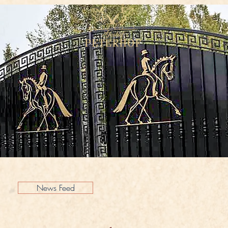
News Feed