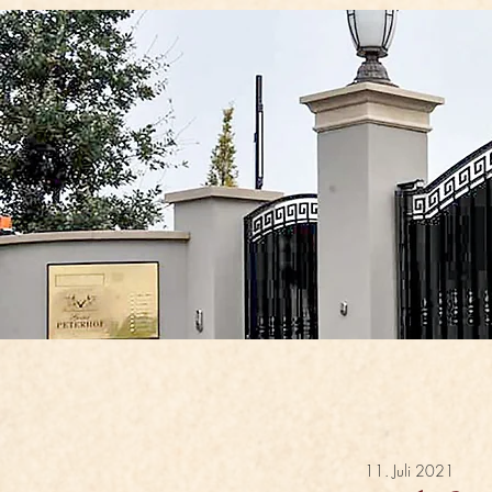
11. Juli 2021