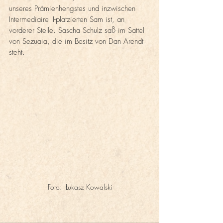
unseres Prämienhengstes und inzwischen 
Intermediaire II-platzierten Sam ist, an 
vorderer Stelle. Sascha Schulz saß im Sattel 
von Sezuaia, die im Besitz von Dan Arendt 
steht. 
Foto:  Łukasz Kowalski