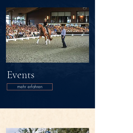
Events
mehr erfahren